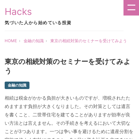
Hacks
気づいた人から始めている投資
HOME
金融の知識
東京の相続対策のセミナーを受けてみよう
東京の相続対策のセミナーを受けてみよ
う
金融の知識
相続は税金がかかる負担が大きいものですが、増税されたた
めますます負担が大きくなりました。その対策としては遺言
を書くこと、二世帯住宅を建てることがありますが効率が良
い方法とは言えません。その手続きを考えるにおいて大切な
ことが3つあります。一つは争い事を避けるために遺産分割を