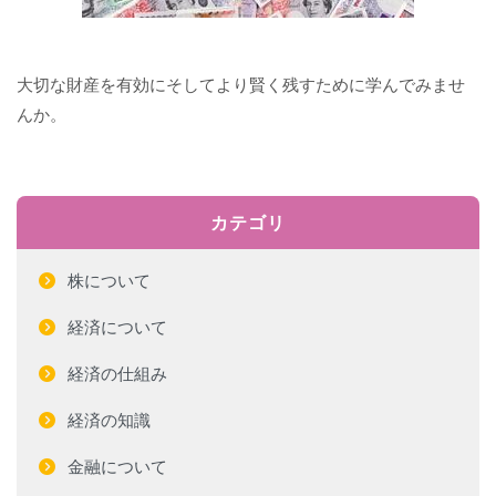
大切な財産を有効にそしてより賢く残すために学んでみませ
んか。
カテゴリ
株について
経済について
経済の仕組み
経済の知識
金融について