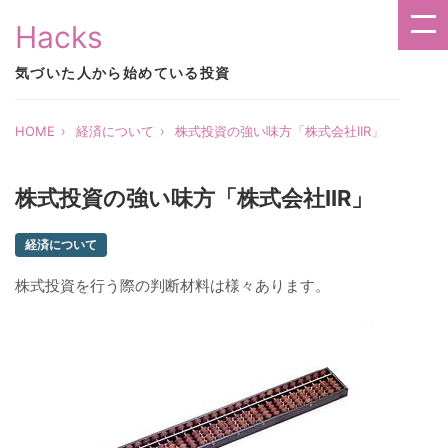
Hacks
気づいた人から始めている投資
HOME
経済について
株式投資の強い味方「株式会社IIR」
株式投資の強い味方「株式会社IIR」
経済について
株式投資を行う際の判断材料は様々あります。