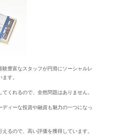
経験豊富なスタッフが円滑にソーシャルレ
います。
してくれるので、全然問題はありません。
ーディーな投資や融資も魅力の一つになっ
行えるので、高い評価を獲得しています。