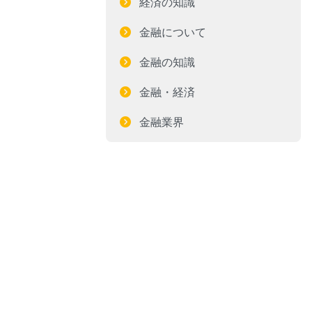
経済の知識
金融について
金融の知識
金融・経済
金融業界