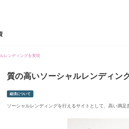
資
ルレンディングを実現
質の高いソーシャルレンディン
経済について
ソーシャルレンディングを行えるサイトとして、高い満足