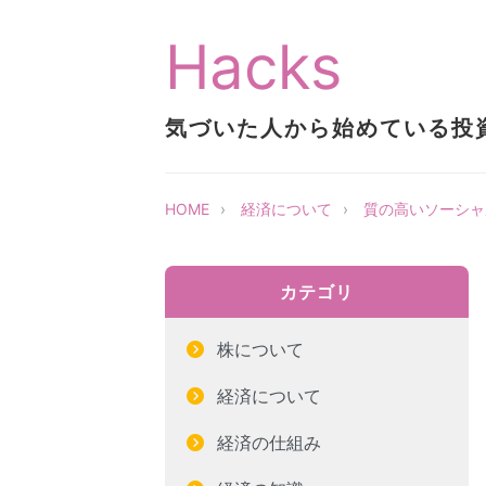
Hacks
気づいた人から始めている投
HOME
経済について
質の高いソーシャ
カテゴリ
株について
経済について
経済の仕組み