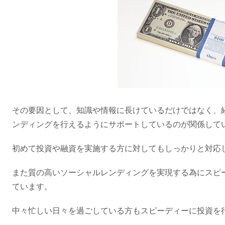
その要因として、知識や情報に長けているだけではなく、
ンディングを行えるようにサポートしているのが関係して
初めて投資や融資を実施する方に対してもしっかりと対応
また質の高いソーシャルレンディングを実現する為にスピ
ています。
中々忙しい日々を過ごしている方もスピーディーに投資を