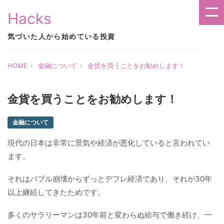
Hacks
気づいた人から始めている投資
HOME
金融について
金貨を買うことをお勧めします！
金貨を買うことをお勧めします！
金融について
現代の日本は非常に景気や経済が悪化していると言われてい
ます。
それはバブル崩壊からずっとデフレ経済であり、それが30年
以上継続してきたためです。
多くのサラリーマンは30年前と変わらぬ給与で働き続け、一