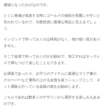
価値になったわけなのです。
とくに株価が低迷する時にゴールドの値段が高騰しやすいと
言われているので、分散投資に最適な商品と言えるでしょ
う。
インゴッドで持っておくのは味気がなく、他の使い道があり
ません。
そこで金貨で持っておくのがお勧めで、加工すればネックレ
スで満ちつけて楽しむこともできます。
お洒落であったり、お守りのアイテムに最適なマリア像や、
クローバーなど運気の上がる金貨を扱うショップとして、ネ
ット通販も行っている金銀の箱をお勧めします。
こちらであれば数多くのデザインから選択する楽しみもある
のです。