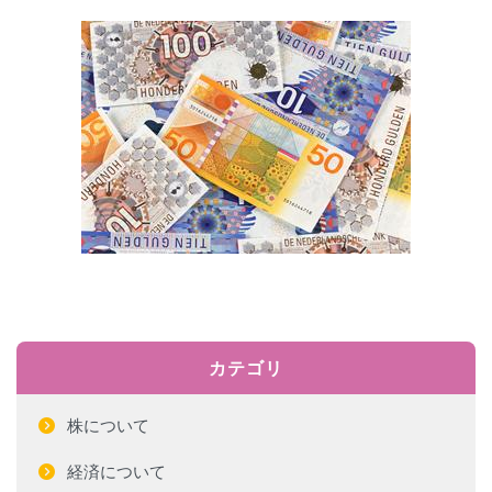
カテゴリ
株について
経済について